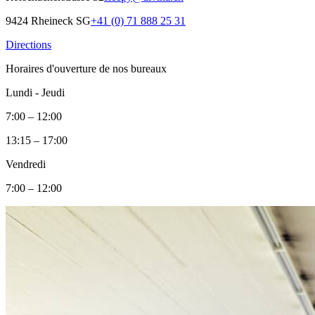
9424 Rheineck SG
+41 (0) 71 888 25 31
Directions
Horaires d'ouverture de nos bureaux
Lundi - Jeudi
7:00 – 12:00
13:15 – 17:00
Vendredi
7:00 – 12:00