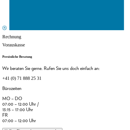
Rechnung
Vorauskasse
Persönliche Beratung
Wir beraten Sie gerne. Rufen Sie uns doch einfach an:
+41 (0) 71 888 25 31
Bürozeiten
MO – DO
07:00 – 12:00 Uhr /
13:15 – 17:00 Uhr
FR
07:00 – 12:00 Uhr