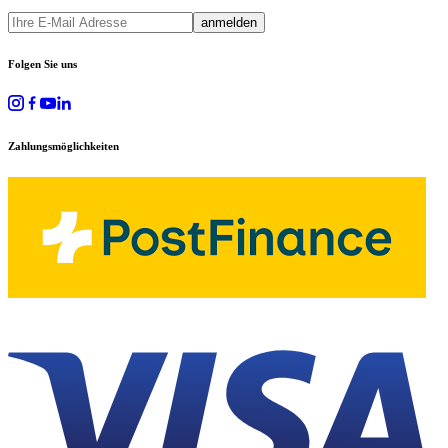
anmelden
Folgen Sie uns
Zahlungsmöglichkeiten