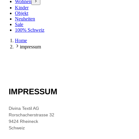
Wohnen
Kinder
Objekt
Neuheiten
Sale
100% Schweiz
Home
impressum