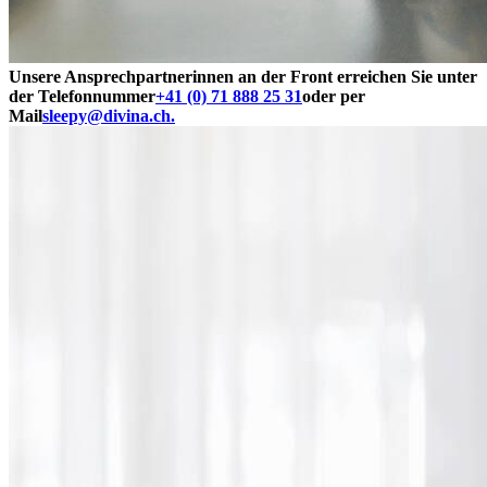
Unsere Ansprechpartnerinnen an der Front erreichen Sie unter
der Telefonnummer
+41 (0) 71 888 25 31
oder per
Mail
sleepy@divina.ch.