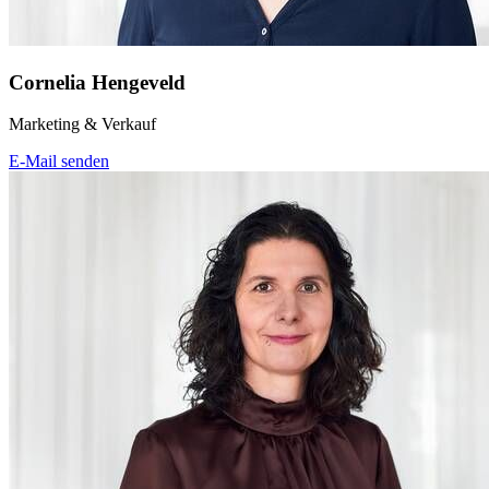
Cornelia Hengeveld
Marketing & Verkauf
E-Mail senden