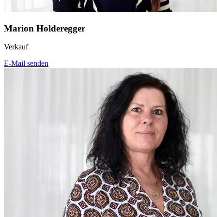
Marion Holderegger
Verkauf
E-Mail senden