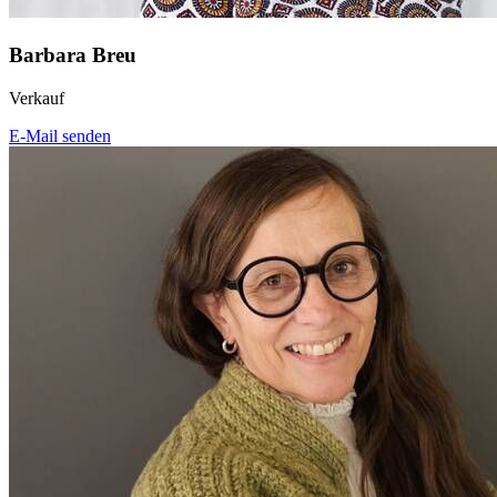
Barbara Breu
Verkauf
E-Mail senden