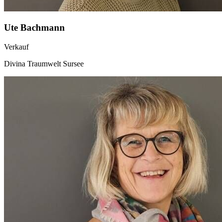
Ute Bachmann
Verkauf
Divina Traumwelt Sursee