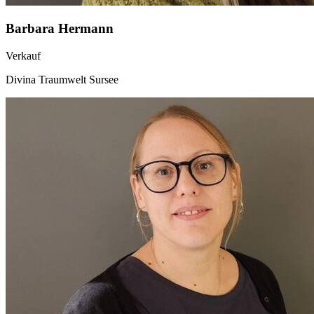
Barbara Hermann
Verkauf
Divina Traumwelt Sursee