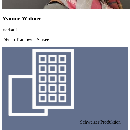
Yvonne Widmer
Verkauf
Divina Traumwelt Sursee
Schweizer Produktion