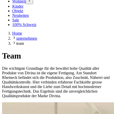
Wohnen
Kinder
Objekt
Neuheiten
Sale
100% Schweiz
Home
unternehmen
team
Team
Die wichtigste Grundlage für die bewährt hohe Qualität aller
Produkte von Divina ist die eigene Fertigung. Am Standort
Rheineck befindet sich die Produktion, also Zuschnitt, Näherei und
Qualitätskontrolle. Hier verbinden erfahrene Fachkräfte grosse
Handwerkskunst und die Liebe zum Detail mit hochmoderner
Fertigungstechnik. Das Ergebnis sind die unvergleichlichen
Qualitätsprodukte der Marke Divina.