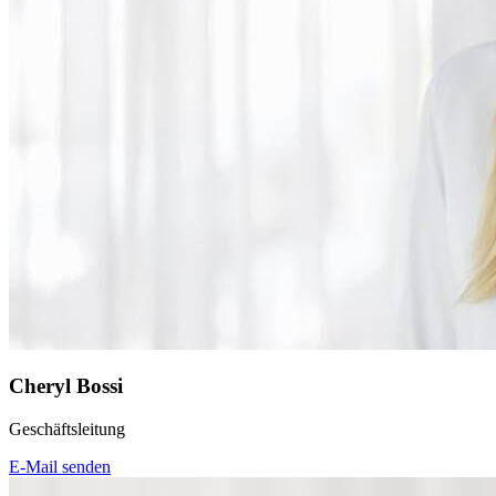
Cheryl Bossi
Geschäftsleitung
E-Mail senden