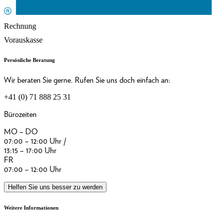
Rechnung
Vorauskasse
Persönliche Beratung
Wir beraten Sie gerne. Rufen Sie uns doch einfach an:
+41 (0) 71 888 25 31
Bürozeiten
MO – DO
07:00 – 12:00 Uhr /
13:15 – 17:00 Uhr
FR
07:00 – 12:00 Uhr
Helfen Sie uns besser zu werden
Weitere Informationen