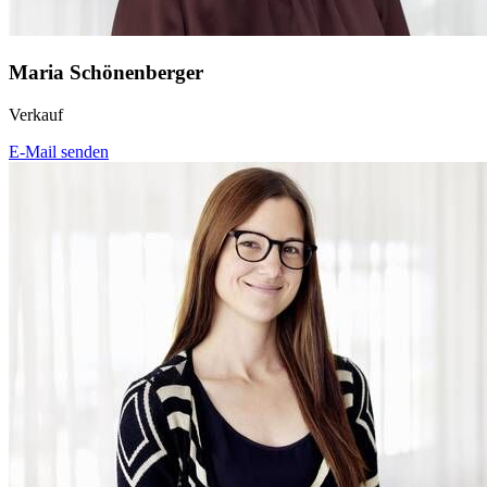
Maria Schönenberger
Verkauf
E-Mail senden