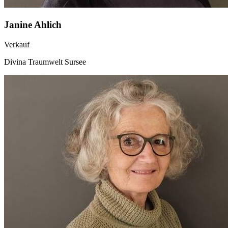
Janine Ahlich
Verkauf
Divina Traumwelt Sursee