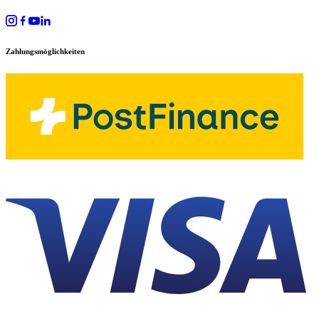
Zahlungsmöglichkeiten