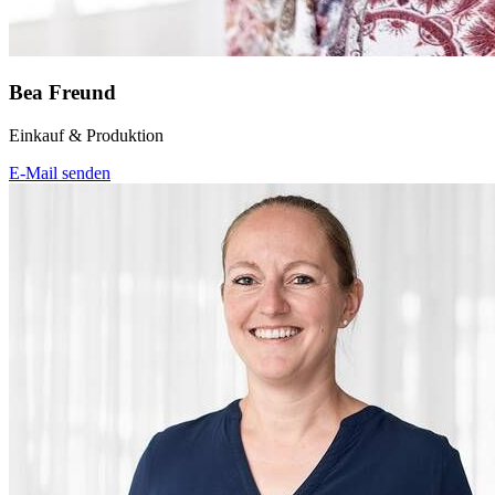
Bea Freund
Einkauf & Produktion
E-Mail senden