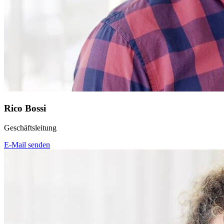
Rico Bossi
Geschäftsleitung
E-Mail senden