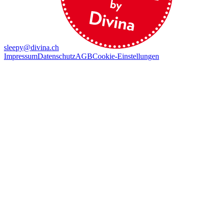
sleepy@divina.ch
Impressum
Datenschutz
AGB
Cookie-Einstellungen