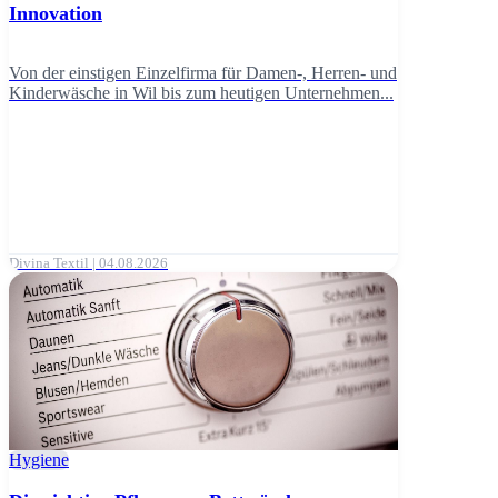
Innovation
Von der einstigen Einzelfirma für Damen-, Herren- und
Kinderwäsche in Wil bis zum heutigen Unternehmen...
Divina Textil | 04.08.2026
Hygiene