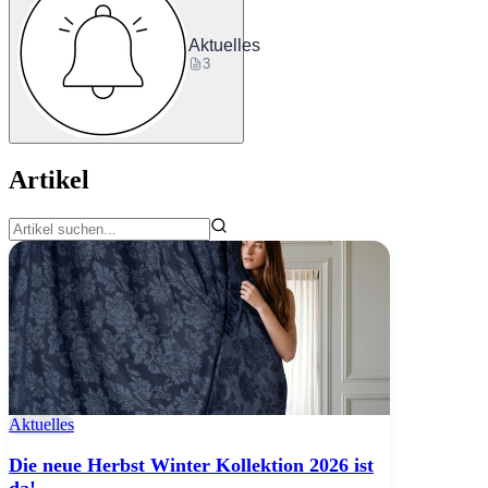
Aktuelles
3
Artikel
Aktuelles
Die neue Herbst Winter Kollektion 2026 ist
da!