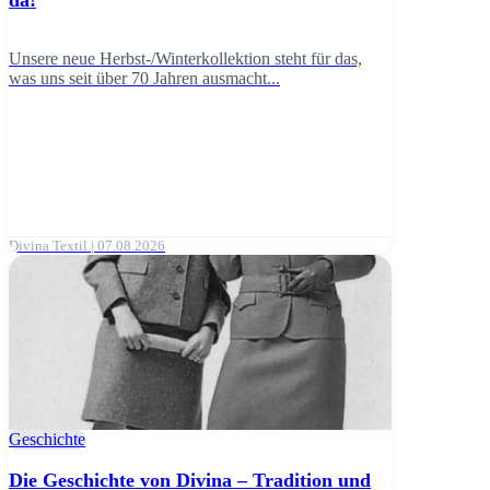
Unsere neue Herbst-/Winterkollektion steht für das,
was uns seit über 70 Jahren ausmacht...
Divina Textil | 07.08.2026
Geschichte
Die Geschichte von Divina – Tradition und