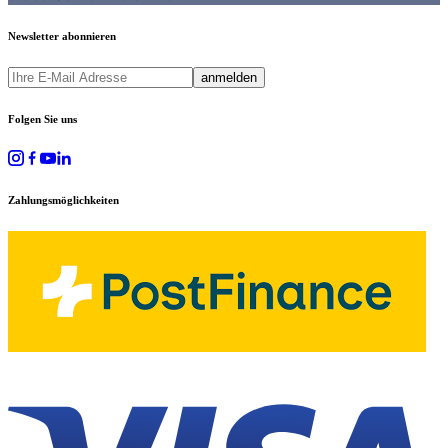
Newsletter abonnieren
anmelden
Folgen Sie uns
Zahlungsmöglichkeiten