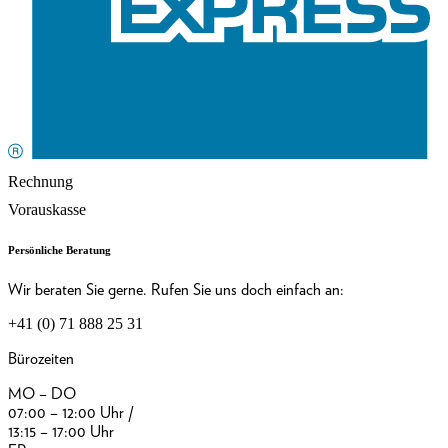
Rechnung
Vorauskasse
Persönliche Beratung
Wir beraten Sie gerne. Rufen Sie uns doch einfach an:
+41 (0) 71 888 25 31
Bürozeiten
MO – DO
07:00 – 12:00 Uhr /
13:15 – 17:00 Uhr