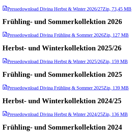
Pressedownload Divina Herbst & Winter 2026/27
Zip, 73,45 MB
Frühling- und Sommerkollektion 2026
Pressedownload Divina Frühling & Sommer 2026
Zip, 127 MB
Herbst- und Winterkollektion 2025/26
Pressedownload Divina Herbst & Winter 2025/26
Zip, 159 MB
Frühling- und Sommerkollektion 2025
Pressedownload Divina Frühling & Sommer 2025
Zip, 139 MB
Herbst- und Winterkollektion 2024/25
Pressedownload Divina Herbst & Winter 2024/25
Zip, 136 MB
Frühling- und Sommerkollektion 2024