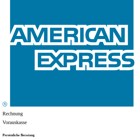
Rechnung
Vorauskasse
Persönliche Beratung