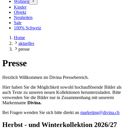
Wohnen
Kinder
Objekt
Neuheiten
Sale
100% Schweiz
Home
aktuelles
presse
Presse
Herzlich Willkommen im Divina Pressebereich.
Hier haben Sie die Möglichkeit sowohl hochauflösende Bilder als
auch Texte zu unseren neuen Kollektionen herunterzuladen. Bitte
verwenden Sie die Bilder nur in Zusammenhang mit unserem
Markenname
Divina
.
Bei Fragen wenden Sie sich bitte direkt an
marketing@divina.ch
Herbst - und Winterkollektion 2026/27