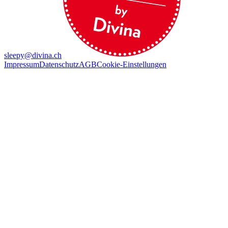
sleepy@divina.ch
Impressum
Datenschutz
AGB
Cookie-Einstellungen