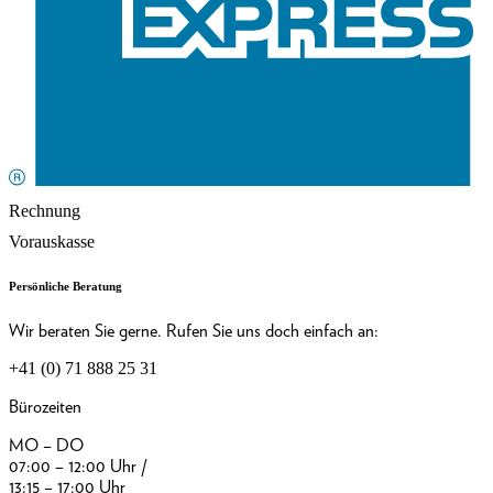
Rechnung
Vorauskasse
Persönliche Beratung
Wir beraten Sie gerne. Rufen Sie uns doch einfach an:
+41 (0) 71 888 25 31
Bürozeiten
MO – DO
07:00 – 12:00 Uhr /
13:15 – 17:00 Uhr