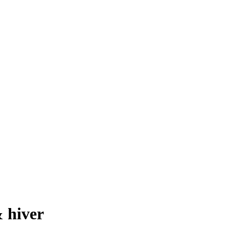
 hiver