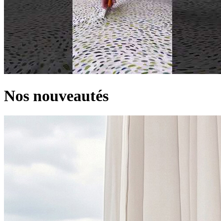
Nos nouveautés