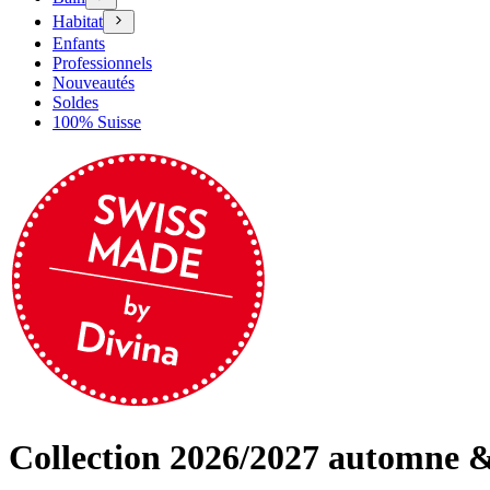
Habitat
Enfants
Professionnels
Nouveautés
Soldes
100% Suisse
Collection 2026/2027 automne &