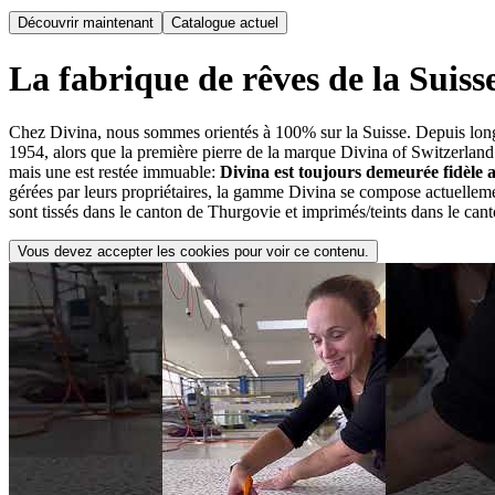
Découvrir maintenant
Catalogue actuel
La fabrique de rêves de la Suiss
Chez Divina, nous sommes orientés à 100% sur la Suisse. Depuis longt
1954, alors que la première pierre de la marque Divina of Switzerland 
mais une est restée immuable:
Divina est toujours demeurée fidèle a
gérées par leurs propriétaires, la gamme Divina se compose actuellemen
sont tissés dans le canton de Thurgovie et imprimés/teints dans le cant
Vous devez accepter les cookies pour voir ce contenu.